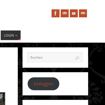
LOGIN
Einloggen