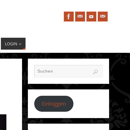
LOGIN
Einloggen