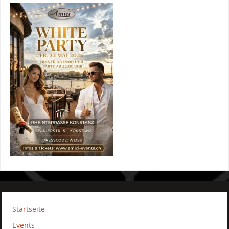
Startseite
Events