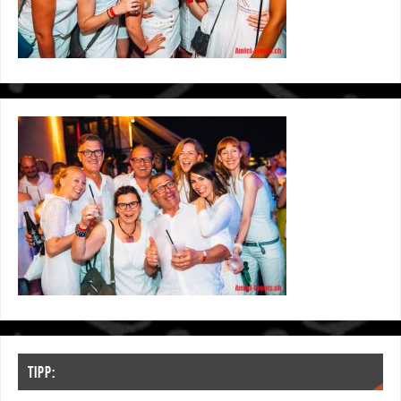
TIPP: