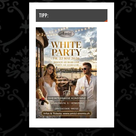
TIPP: