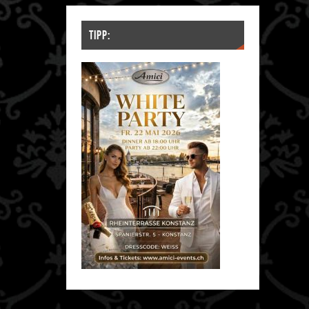
TIPP: