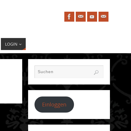
LOGIN
Einloggen