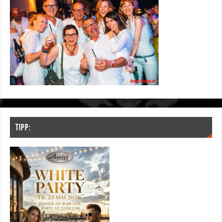
TIPP: