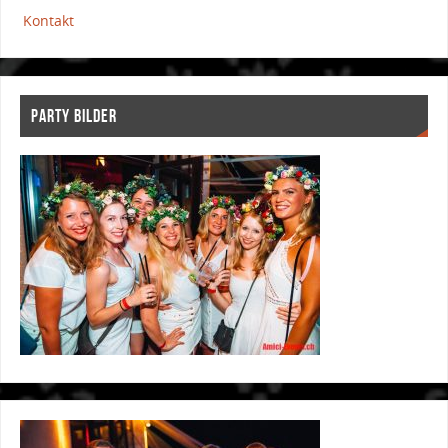
Kontakt
PARTY BILDER