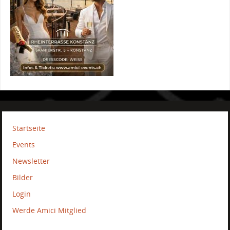
Startseite
Events
Newsletter
Bilder
Login
Werde Amici Mitglied