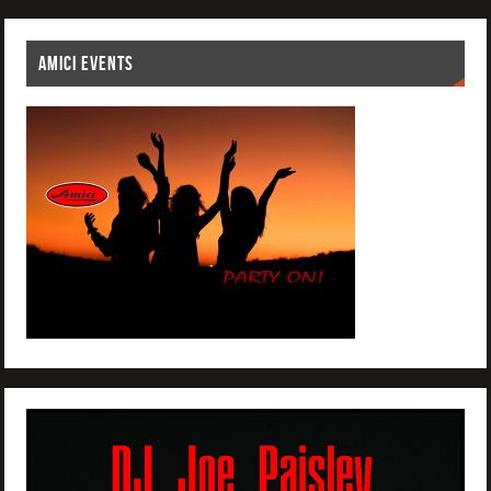
AMICI EVENTS